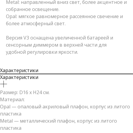
Metal: направленный вниз свет, более акцентное и
собранное освещение.
Opal: мягкое равномерное рассеянное свечение и
более атмосферный свет.
Версия V3 оснащена увеличенной батареей и
сенсорным диммером в верхней части для
удобной регулировки яркости.
Характеристики
Характеристики
Размер: D16 x H24 см.
Материал:
Opal — опаловый акриловый плафон, корпус из литого
пластика
Metal — металлический плафон, корпус из литого
пластика