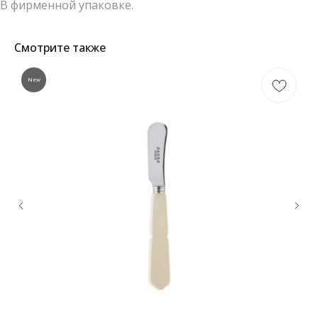
В фирменной упаковке.
Смотрите также
New