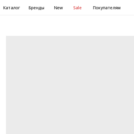
Каталог
Бренды
New
Sale
Покупателям