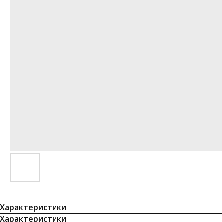
Характеристики
Характеристики