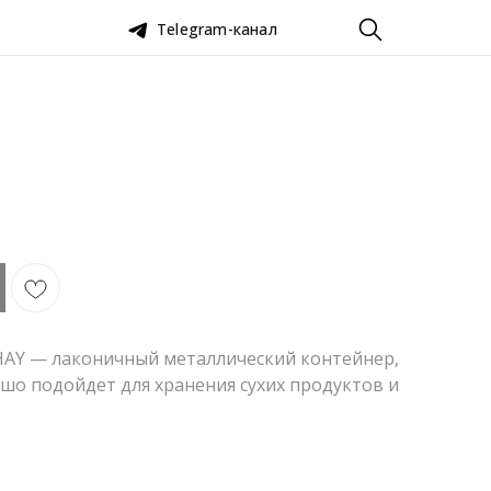
Telegram-канал
 HAY — лаконичный металлический контейнер,
шо подойдет для хранения сухих продуктов и