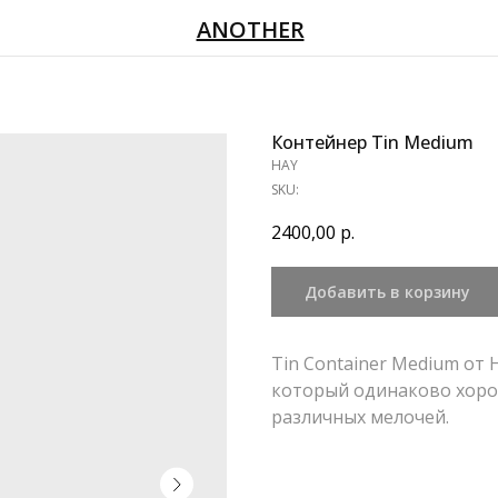
ANOTHER
Контейнер Tin Medium
HAY
SKU:
2400,00
р.
Добавить в корзину
Tin Container Medium от
который одинаково хоро
различных мелочей.