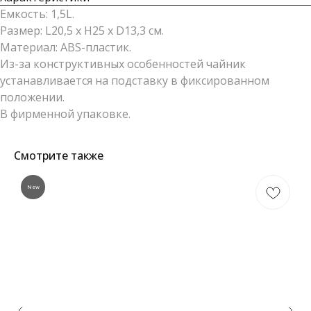
Емкость: 1,5L.
Размер: L20,5 x H25 x D13,3 см.
Материал: ABS-пластик.
Из-за конструктивных особенностей чайник
устанавливается на подставку в фиксированном
положении.
В фирменной упаковке.
Смотрите также
New