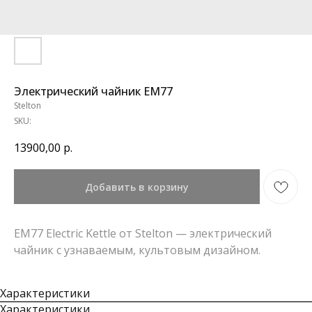
Электрический чайник EM77
Stelton
SKU:
13900,00
р.
Добавить в корзину
EM77 Electric Kettle от Stelton — электрический
чайник с узнаваемым, культовым дизайном.
Характеристики
Характеристики