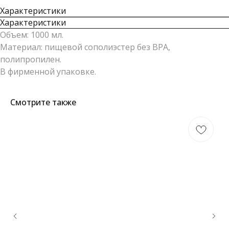
Характеристики
Характеристики
Объем: 1000 мл.
Материал: пищевой сополиэстер без BPA,
полипропилен.
В фирменной упаковке.
Смотрите также