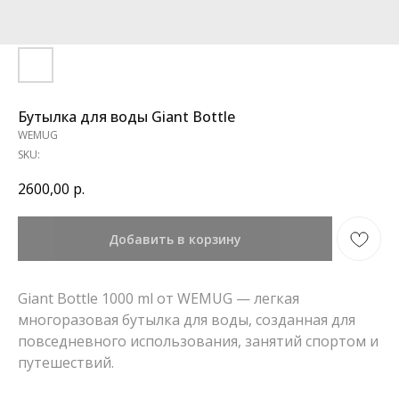
Бутылка для воды Giant Bottle
WEMUG
SKU:
2600,00
р.
Добавить в корзину
Giant Bottle 1000 ml от WEMUG — легкая
многоразовая бутылка для воды, созданная для
повседневного использования, занятий спортом и
путешествий.