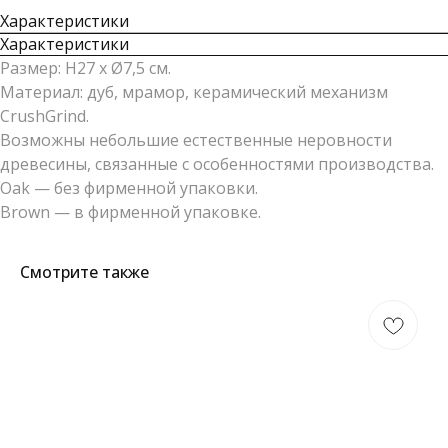
Характеристики
Характеристики
Размер: H27 x Ø7,5 см.
Материал: дуб, мрамор, керамический механизм
CrushGrind.
Возможны небольшие естественные неровности
древесины, связанные с особенностями производства.
Oak — без фирменной упаковки.
Brown — в фирменной упаковке.
Смотрите также