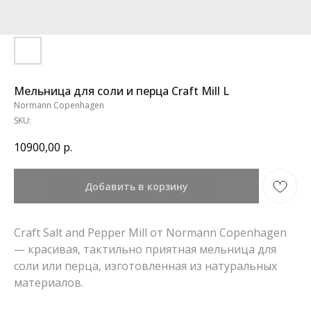
Мельница для соли и перца Craft Mill L
Normann Copenhagen
SKU:
10900,00
р.
Добавить в корзину
Craft Salt and Pepper Mill от Normann Copenhagen
— красивая, тактильно приятная мельница для
соли или перца, изготовленная из натуральных
материалов.