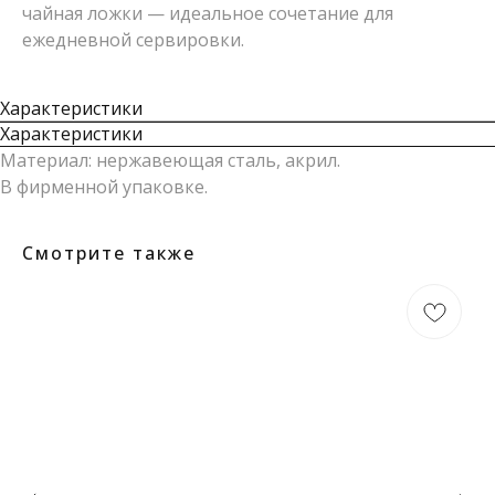
чайная ложки — идеальное сочетание для
ежедневной сервировки.
Характеристики
Характеристики
Материал: нержавеющая сталь, акрил.
В фирменной упаковке.
Смотрите также