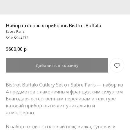
Набор столовых приборов Bistrot Buffalo
Sabre Paris
SKU:
SKU4273
9600,00
р.
Добавить в корзину
Bistrot Buffalo Cutlery Set от Sabre Paris — набор из
4 предметов с лаконичным французским силуэтом.
Благодаря естественным переливам и текстуре
каждый прибор выглядит уникально и
атмосферно.
В набор входят столовый нож, вилка, суповая и