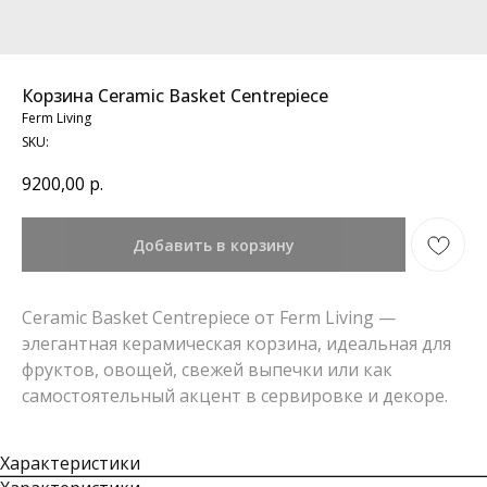
Корзина Ceramic Basket Centrepiece
Ferm Living
SKU:
9200,00
р.
Добавить в корзину
Ceramic Basket Centrepiece от Ferm Living —
элегантная керамическая корзина, идеальная для
фруктов, овощей, свежей выпечки или как
самостоятельный акцент в сервировке и декоре.
Характеристики