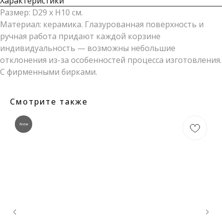
Характеристики
Размер: D29 х H10 см.
Материал: керамика. Глазурованная поверхность и
ручная работа придают каждой корзине
индивидуальность — возможны небольшие
отклонения из-за особенностей процесса изготовления.
С фирменными бирками.
Смотрите также
New