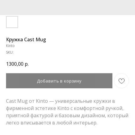
Кружка Cast Mug
Kinto
SKU:
1300,00
р.
Добавить в корзину
Cast Mug от Kinto — универсальные кружки в
фирменной эстетике Kinto с комфортной ручкой,
приятной фактурой и базовым дизайном, который
легко вписывается в любой интерьер.