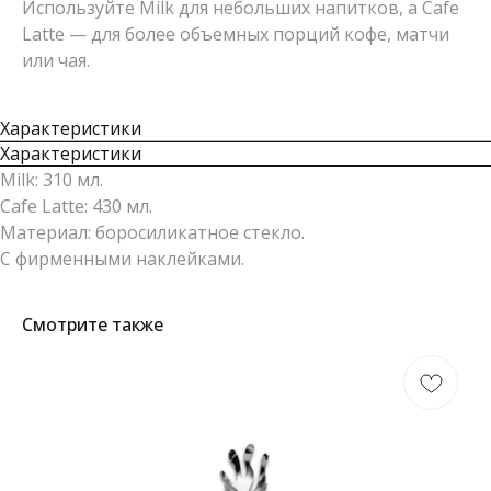
Используйте Milk для небольших напитков, а Cafe
Latte — для более объемных порций кофе, матчи
или чая.
Характеристики
Характеристики
Milk: 310 мл.
Cafe Latte: 430 мл.
Материал: боросиликатное стекло.
С фирменными наклейками.
Смотрите также