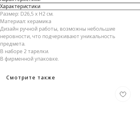
Характеристики
Размер: D26,5 x H2 см.
Материал: керамика
Дизайн ручной работы, возможны небольшие
неровности, что подчеркивают уникальность
предмета.
В наборе 2 тарелки.
В фирменной упаковке.
Смотрите также