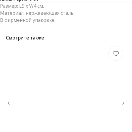
Размер: L5 х W4 см.
Материал: нержавеющая сталь.
В фирменной упаковке.
Смотрите также