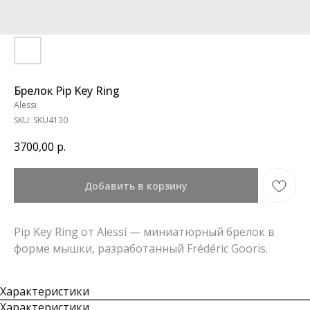
Брелок Pip Key Ring
Alessi
SKU:
SKU4130
3700,00
р.
Добавить в корзину
Pip Key Ring от Alessi — миниатюрный брелок в
форме мышки, разработанный Frédéric Gooris.
Характеристики
Характеристики