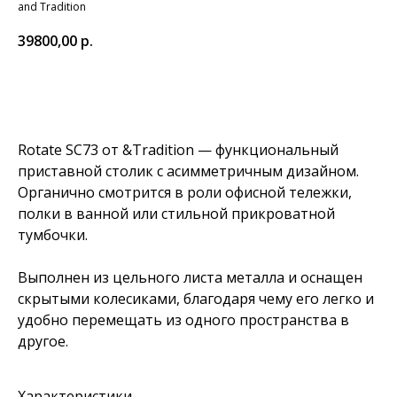
and Tradition
39800,00
р.
Добавить в корзину
Rotate SC73 от &Tradition — функциональный
приставной столик с асимметричным дизайном.
Органично смотрится в роли офисной тележки,
полки в ванной или стильной прикроватной
тумбочки.
Выполнен из цельного листа металла и оснащен
скрытыми колесиками, благодаря чему его легко и
удобно перемещать из одного пространства в
другое.
Характеристики