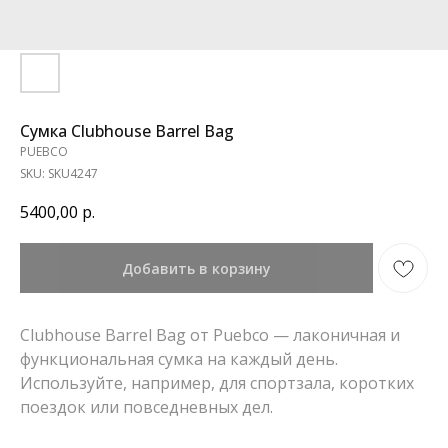
Сумка Clubhouse Barrel Bag
PUEBCO
SKU:
SKU4247
5400,00
р.
Добавить в корзину
Clubhouse Barrel Bag от Puebco — лаконичная и
функциональная сумка на каждый день.
Используйте, например, для спортзала, коротких
поездок или повседневных дел.