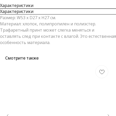
Характеристики
Характеристики
Размер: W53 x D27 x H27 см.
Материал: хлопок, полипропилен и полиэстер.
Трафаретный принт может слегка меняться и
оставлять след при контакте с влагой. Это естественная
особенность материала.
Смотрите также