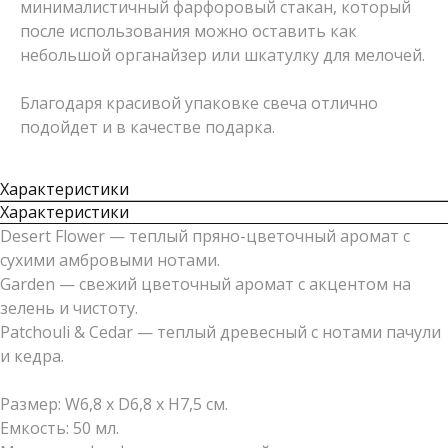
минималистичный фарфоровый стакан, который
после использования можно оставить как
небольшой органайзер или шкатулку для мелочей.
Благодаря красивой упаковке свеча отлично
подойдет и в качестве подарка.
Характеристики
Характеристики
Desert Flower — теплый пряно-цветочный аромат с
сухими амбровыми нотами.
Garden — свежий цветочный аромат с акцентом на
зелень и чистоту.
Patchouli & Cedar — теплый древесный с нотами пачули
и кедра.
Размер: W6,8 x D6,8 x H7,5 см.
Емкость: 50 мл.