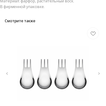
Материал: фарфор, растительный воск.
В фирменной упаковке.
Смотрите также