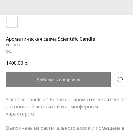
Ароматическая свеча Scientific Candle
PUEBCO
SKU:
1400,00
р.
Добавить в корзину
Scientific Candle от Puebco — ароматическая свеча с
лаконичной эстетикой и атмосферным
характером.
Выполнена из растительного воска и помещена в