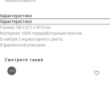
любой комнате.
Характеристики
Характеристики
Размер: H8 х D17 х W13 см.
Материал: 100% переработанный пластик.
В наборе 2 ящика одного цвета.
В фирменной упаковке.
Смотрите также
New