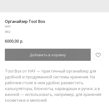
Органайзер Tool Box
HAY
SKU:
6000,00
р.
Добавить в корзину
Tool Box от HAY — практичный органайзер для
удобной и продуманной системы хранения. На
рабочем столе в нем удобно разместить
калькуляторы, блокноты, карандаши и ручки, а в
ванной — использовать, например, для хранения
косметики и мелочей.