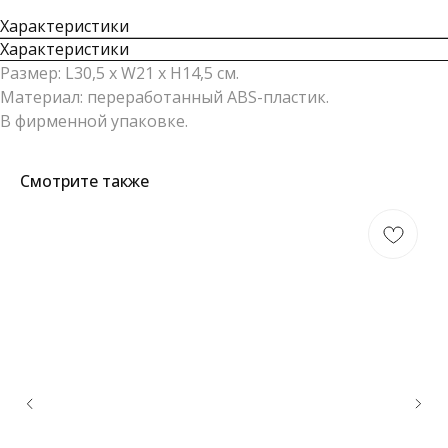
Характеристики
Характеристики
Размер: L30,5 х W21 х H14,5 см.
Материал: переработанный ABS-пластик.
В фирменной упаковке.
Смотрите также