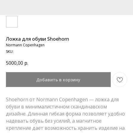
Ложка для обуви Shoehorn
Normann Copenhagen
SKU:
5000,00
р.
Добавить в корзину
Shoehorn от Normann Copenhagen — ложка для
обуви в минималистичном скандинавском
дизайне. Длинная гибкая форма позволяет удобно
надевать обувь без усилий, а магнитное
крепление дает возможность хранить изделие на