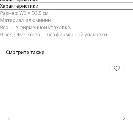
Характеристики
Размер: W9 × D3,5 см.
Материал: алюминий.
Red — в фирменной упаковке.
Black, Olive Green — без фирменной упаковки.
Смотрите также