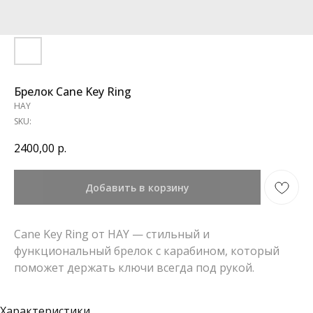
Брелок Cane Key Ring
HAY
SKU:
2400,00
р.
Добавить в корзину
Cane Key Ring от HAY — стильный и
функциональный брелок с карабином, который
поможет держать ключи всегда под рукой.
Характеристики