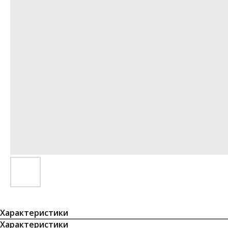
Характеристики
Характеристики