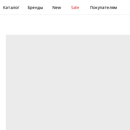
Каталог
Бренды
New
Sale
Покупателям