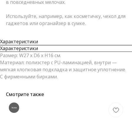
в повседневных мелочах.
Используйте, например, как косметичку, чехол для
гаджетов или органайзер в сумке.
Характеристики
Характеристики
Размер: W27 x D6 x H16 см.
Материал: полиэстер с PU-ламинацией, внутри —
мягкая хлопковая подкладка и защитное уплотнение.
С фирменными бирками.
Смотрите также
New