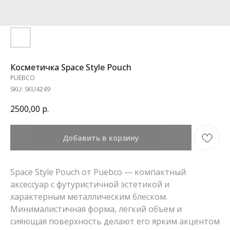
Косметичка Space Style Pouch
PUEBCO
SKU:
SKU4249
2500,00
р.
Добавить в корзину
Space Style Pouch от Puebco — компактный
аксессуар с футуристичной эстетикой и
характерным металлическим блеском.
Минималистичная форма, легкий объем и
сияющая поверхность делают его ярким акцентом