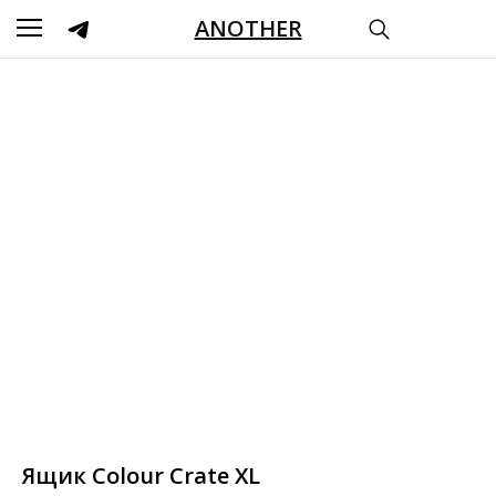
ANOTHER
Ящик Colour Crate XL