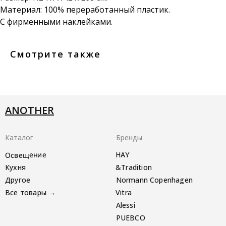
Материал: 100% переработанный пластик.
С фирменными наклейками.
Смотрите также
ANOTHER
Каталог
Бренды
Освещение
HAY
Кухня
&Tradition
Другое
Normann Copenhagen
Все товары →
Vitra
Alessi
PUEBCO