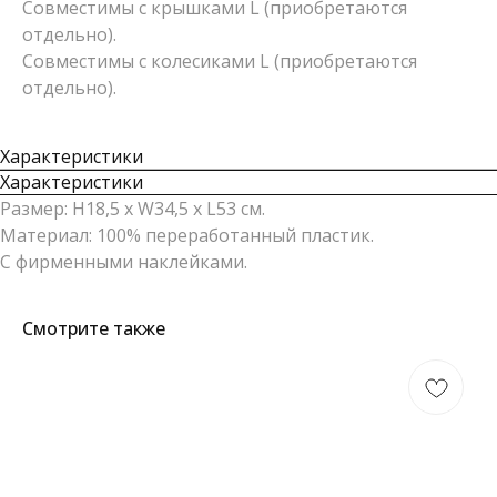
Совместимы с крышками L (приобретаются
отдельно).
Совместимы с колесиками L (приобретаются
отдельно).
Характеристики
Характеристики
Размер: Н18,5 х W34,5 х L53 см.
Материал: 100% переработанный пластик.
С фирменными наклейками.
Смотрите также