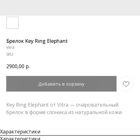
Брелок Key Ring Elephant
Vitra
SKU:
2900,00
р.
Добавить в корзину
Key Ring Elephant от Vitra — очаровательный
брелок в форме слоника из натуральной кожи.
Характеристики
Характеристики