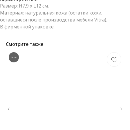
Размер: H7,9 х L12 см.
Материал: натуральная кожа (остатки кожи,
оставшиеся после производства мебели Vitra).
В фирменной упаковке.
Смотрите также
New