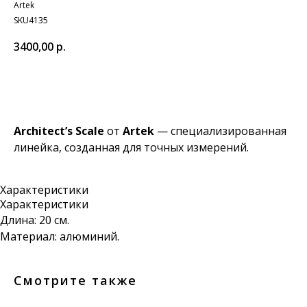
Artek
SKU4135
3400,00
р.
Добавить в корзину
Architect’s Scale
от
Artek
— специализированная
линейка, созданная для точных измерений.
Характеристики
Характеристики
Длина: 20 см.
Материал: алюминий.
Смотрите также