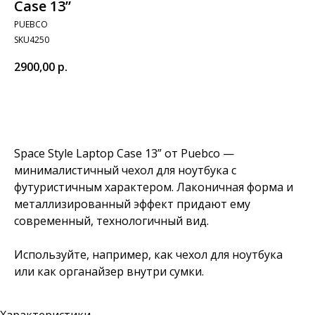
Case 13”
PUEBCO
SKU4250
2900,00
р.
Добавить в корзину
Space Style Laptop Case 13” от Puebco —
минималистичный чехол для ноутбука с
футуристичным характером. Лаконичная форма и
металлизированный эффект придают ему
современный, технологичный вид.
Используйте, например, как чехол для ноутбука
или как органайзер внутри сумки.