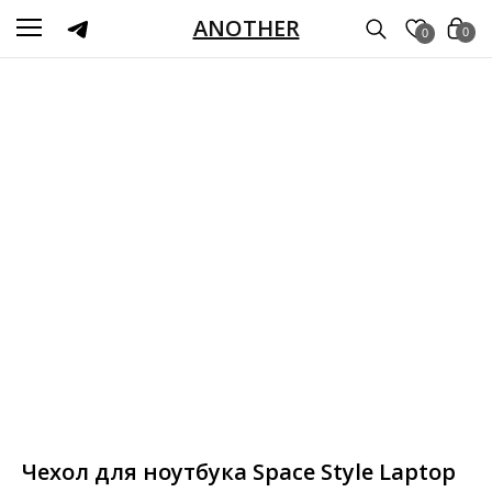
ANOTHER
0
0
Чехол для ноутбука Space Style Laptop