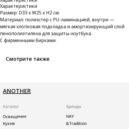
Характеристики
Характеристики
Размер: D33 x W25 x H2 см.
Материал: полиэстер с PU-ламинацией, внутри —
мягкая хлопковая подкладка и амортизирующий слой
пенополиэтилена для защиты ноутбука.
С фирменными бирками.
Смотрите также
ANOTHER
Каталог
Бренды
Освещение
HAY
Кухня
&Tradition