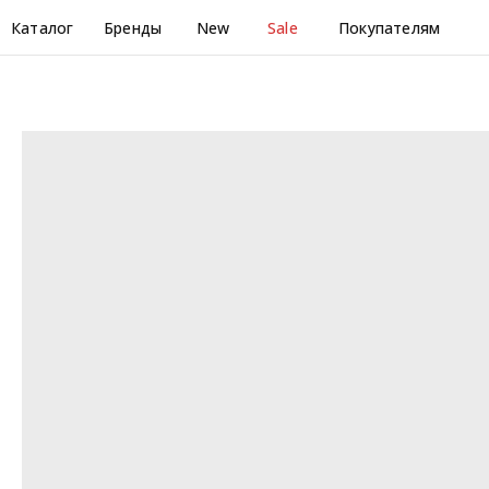
Каталог
Бренды
New
Sale
Покупателям