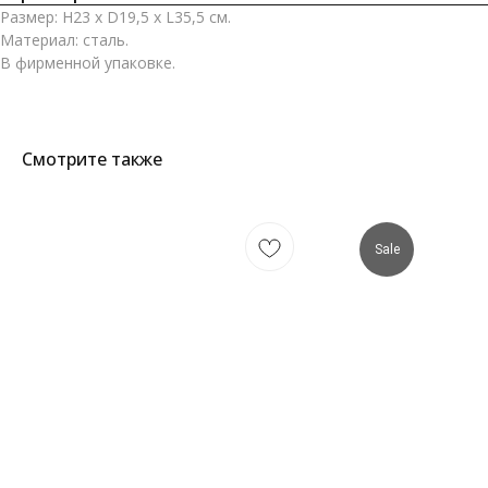
Размер: H23 x D19,5 x L35,5 см.
Материал: сталь.
В фирменной упаковке.
Смотрите также
Sale