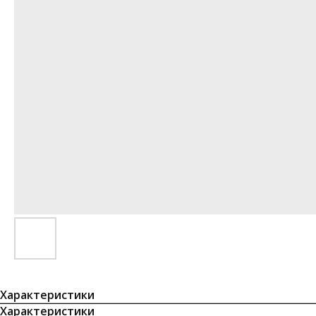
Характеристики
Характеристики