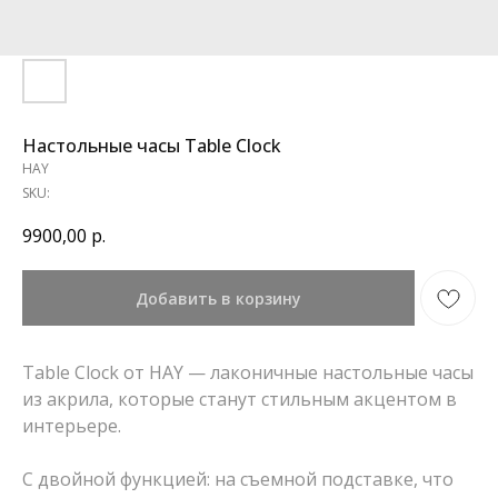
Настольные часы Table Clock
HAY
SKU:
9900,00
р.
Добавить в корзину
Table Clock от HAY — лаконичные настольные часы
из акрила, которые станут стильным акцентом в
интерьере.
С двойной функцией: на съемной подставке, что