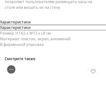
позволяет пользователям размещать часы на
столе или вешать их на стену.
Характеристики
Характеристики
Размер: H14,5 x W13 x L8 см.
Материал: пластик, акрил, алюминий.
В фирменной упаковке.
Смотрите также
New