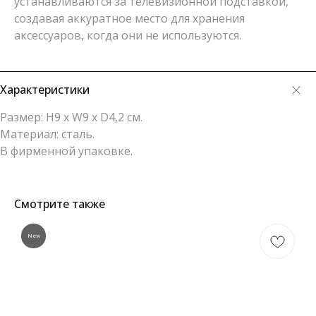
устанавливаются за телевизионной подставкой,
создавая аккуратное место для хранения
аксессуаров, когда они не используются.
Характеристики
Размер: H9 x W9 x D4,2 см.
Материал: сталь.
В фирменной упаковке.
Смотрите также
New