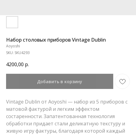
Набор столовых приборов Vintage Dublin
Aoyoshi
SKU:
SKU4293
4200,00
р.
Добавить в корзину
Vintage Dublin от Aoyoshi
— набор из 5 приборов с
матовой фактурой и легким эффектом
состаренности. Запатентованная технология
обработки придает стали деликатную текстуру и
живую игру фактуры, благодаря которой каждый