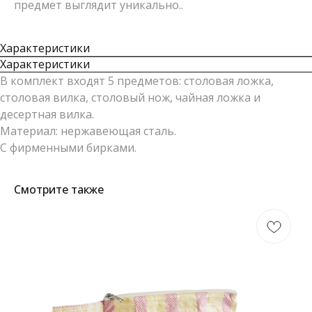
предмет выглядит уникально..
Характеристики
Характеристики
В комплект входят 5 предметов: столовая ложка,
столовая вилка, столовый нож, чайная ложка и
десертная вилка.
Материал: нержавеющая сталь.
С фирменными бирками.
Смотрите также